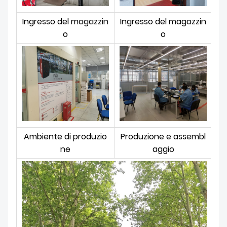
Ingresso del magazzin
Ingresso del magazzin
o
o
Ambiente di produzio
Produzione e assembl
ne
aggio