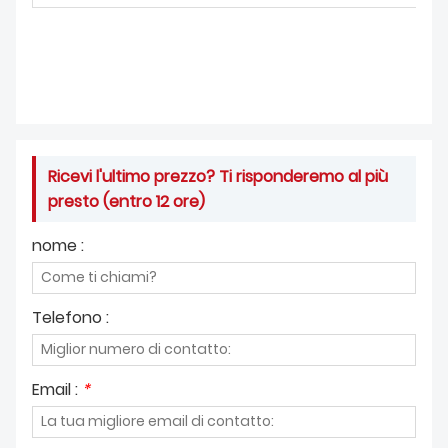
Ricevi l'ultimo prezzo? Ti risponderemo al più
presto (entro 12 ore)
nome :
Telefono :
Email :
*