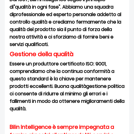
di"qualità in ogni fase". Abbiamo una squadra
di
professionale ed esperto
personale addetto al
controllo qualità e crediamo fermamente che la
qualità del prodotto sia il punto di forza della
nostra attività e ci sforziamo di fornire beni e
servizi qualificati.
Gestione della qualità
Essere un produttore certificato ISO: 9001
,
comprendiamo che la continua conformità a
questo standard è la chiave per mantenere
prodotti eccellenti. Buona qualità
gestione
politica
ci consente di ridurre al minimo gli errori e i
fallimenti in modo da ottenere miglioramenti della
qualità.
Bilin Intelligence è sempre impegnata a