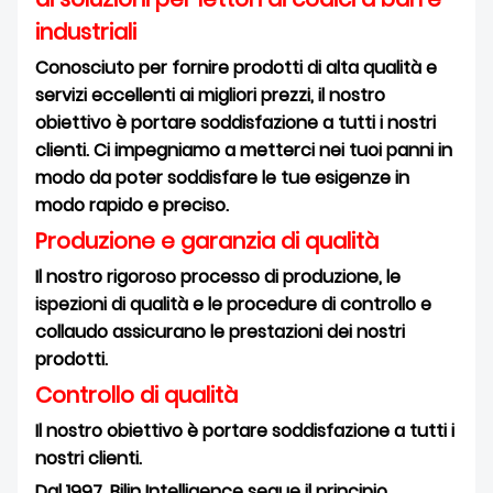
SCARICAMENTO
industriali
Conosciuto per fornire prodotti di alta qualità e
servizi eccellenti ai migliori prezzi, il nostro
obiettivo è portare soddisfazione a tutti i nostri
clienti. Ci impegniamo a metterci nei tuoi panni in
modo da poter soddisfare le tue esigenze in
modo rapido e preciso.
Produzione e garanzia di qualità
Il nostro rigoroso processo di produzione, le
ispezioni di qualità e le procedure di controllo e
collaudo assicurano le prestazioni dei nostri
prodotti.
Controllo di qualità
Il nostro obiettivo è portare soddisfazione a tutti i
nostri clienti.
Dal 1997, Bilin Intelligence segue il principio