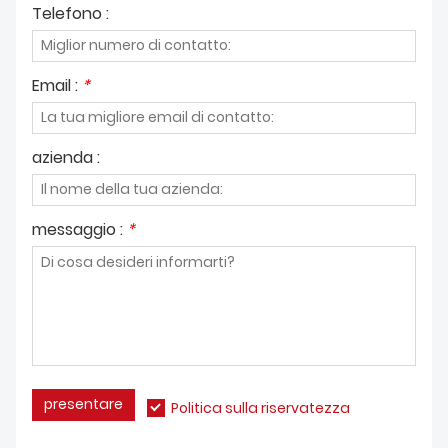
Telefono :
Email :
*
azienda :
messaggio :
*
presentare
Politica sulla riservatezza