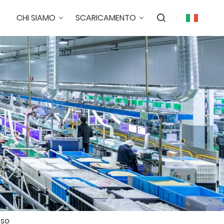
CHI SIAMO
SCARICAMENTO
sso